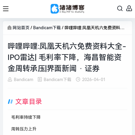
网站首页
/
Bandicam下载
/
哔哩哔哩:凤凰天机六免费资料大全-IPO雷达| 毛利率下降，海昌智能资金周转承压|界面新闻 · 证券
哔哩哔哩:凤凰天机六免费资料大全-
IPO雷达| 毛利率下降，海昌智能资
金周转承压|界面新闻 · 证券
Bandicam
Bandicam下载
2026-04-01
文章目录
毛利率持续下降
周转压力上升