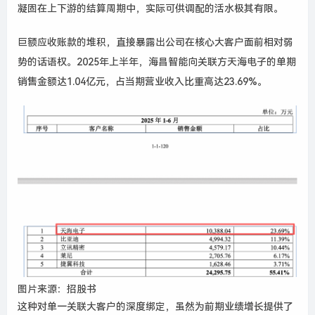
凝固在上下游的结算周期中，实际可供调配的活水极其有限。
巨额应收账款的堆积，直接暴露出公司在核心大客户面前相对弱
势的话语权。2025年上半年，海昌智能向关联方天海电子的单期
销售金额达1.04亿元，占当期营业收入比重高达23.69%。
图片来源：招股书
这种对单一关联大客户的深度绑定，虽然为前期业绩增长提供了