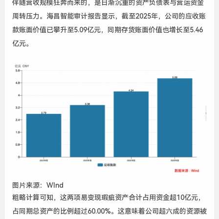
伴随营收规模狂奔而来的，是日渐沉重的资产负债表与营运资金
周转压力。海昌智能审计报告显示，截至2025年，公司的应收账
款账面价值已攀升至5.09亿元，同期存货账面价值也增长至5.46
亿元。
图片来源：WInd
粗略计算可知，这两项易变现瑕疵资产合计占用资金超10亿元，
占同期总资产的比例超过60.00%。这意味着公司超六成的资源被