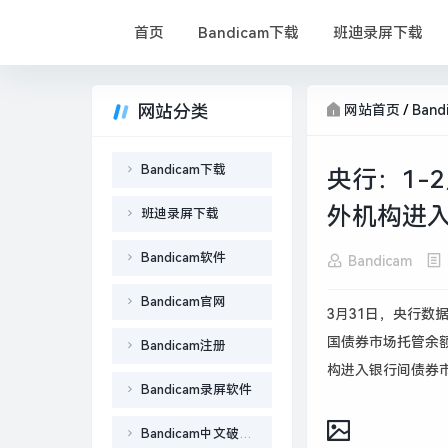
首页
Bandicam下载
班迪录屏下载
网站分类
网站首页
/
Ban
Bandicam下载
央行：1-
外机构进入
班迪录屏下载
Bandicam软件
Bandicam
Bandicam官网
3月31日，央行数
国债券市场托管余额的
Bandicam注册
构进入银行间债券
Bandicam录屏软件
Bandicam中文破解版