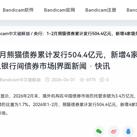
Bandicam软件
Bandicam官网
Bandicam注册
Ban
dicam中文破解版
/
央行：1-2月熊猫债券累计发行504.4亿元，新增4家境外机构进入银行间债券市场|界面新闻 
2月熊猫债券累计发行504.4亿元，新增4
银行间债券市场|界面新闻 · 快讯
Bandicam中文破解版
2026-04-01
6975
0
据显示，2026年2月末，境外机构在中国债券市场的托管余额为3.4万亿元
比重为1.7%。2026年1-2月，熊猫债券累计发行504.4亿元，新增4
市场。