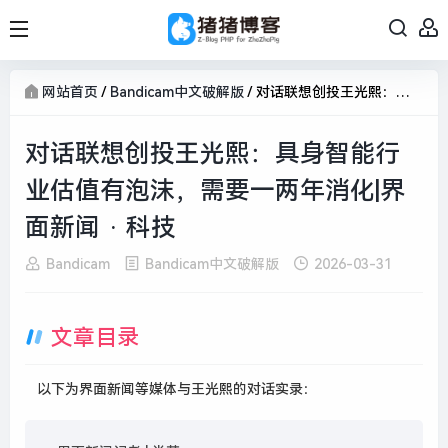
网站首页
/
Bandicam中文破解版
/
对话联想创投王光熙：具身智能行业估值有泡沫，需要一两年消化|界面新闻 · 科技
对话联想创投王光熙：具身智能行
业估值有泡沫，需要一两年消化|界
面新闻 · 科技
Bandicam
Bandicam中文破解版
2026-03-31
文章目录
以下为界面新闻等媒体与王光熙的对话实录：