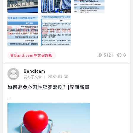
5121
0
Bandicam中文破解版
Bandicam
发布了文章
2026-03-30
如何避免心源性猝死悲剧？|界面新闻
...