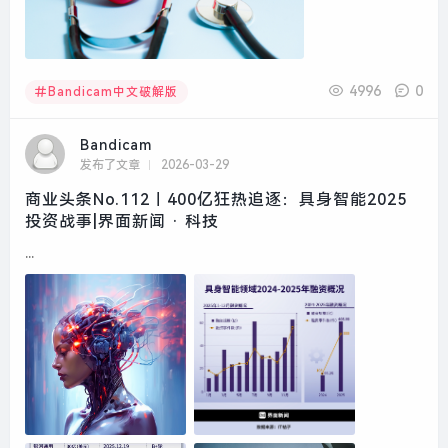
4996
0
Bandicam中文破解版
Bandicam
发布了文章
2026-03-29
商业头条No.112｜400亿狂热追逐：具身智能2025
投资战事|界面新闻 · 科技
...