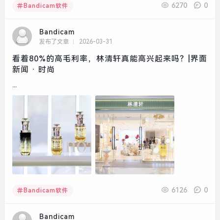
6270
0
Bandicam软件
Bandicam
发布了文章
2026-03-31
看着80%的高毛利率，林清轩真能高兴起来吗？|界面
新闻 · 时尚
...
6126
0
Bandicam软件
Bandicam