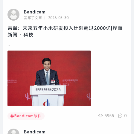
Bandicam
发布了文章
2026-03-30
雷军：未来五年小米研发投入计划超过2000亿|界面
新闻 · 科技
...
5955
0
Bandicam软件
Bandicam