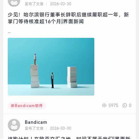
发布了文章
2026-03-30
少见！哈尔滨银行董事长辞职后继续履职超一年，新
掌门等待核准超16个月|界面新闻
...
5975
0
Bandicam软件
Bandicam
发布了文章
2026-03-30