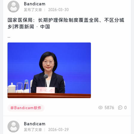
Bandicam
发布了文章
2026-03-30
国家医保局：长期护理保险制度覆盖全民、不区分城
乡|界面新闻 · 中国
...
5876
0
Bandicam软件
Bandicam
发布了文章
2026-03-29